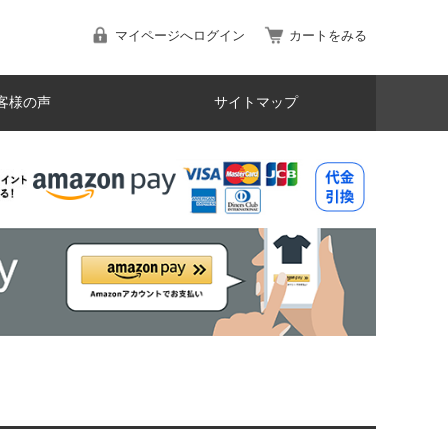
マイページへログイン
カートをみる
客様の声
サイトマップ