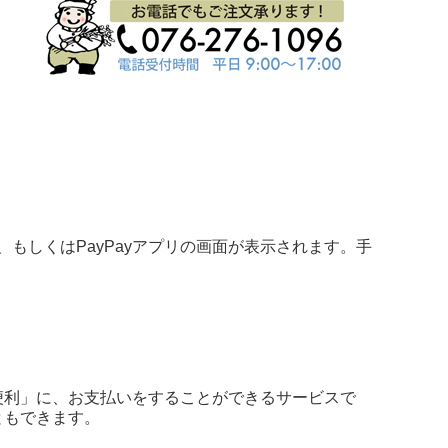
、もしくはPayPayアプリの画面が表示されます。手
便利」に、お支払いをすることができるサービスで
ともできます。