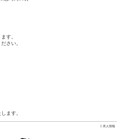
ります。
ください。
たします。
求人情報