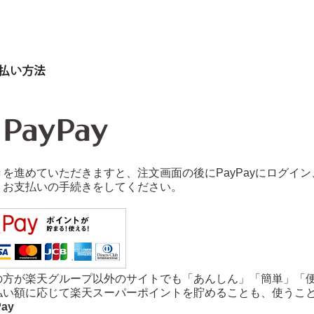
を進めていただきますと、注文画面の後にPayPayにログイン
、お支払いの手続きをしてください。
の方が楽天グループ以外のサイトでも「あんしん」「簡単」「
払い額に応じて楽天スーパーポイントを貯めることも、使うこ
Pay