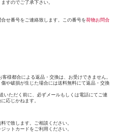
りますのでご了承下さい。
問合せ番号をご連絡致します。この番号を
荷物お問合
お客様都合による返品・交換は、お受けできません。
、傷や破損が生じた場合には送料無料にて返品・交換
送いただく前に、必ずメールもしくは電話にてご連
換に応じかねます。
無料で致します。ご相談ください。
レジットカードをご利用ください。