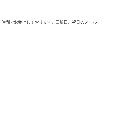
4時間でお受けしております。日曜日、祝日のメール