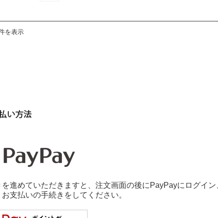
1件を表示
を進めていただきますと、注文画面の後にPayPayにログイン
、お支払いの手続きをしてください。