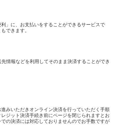
便利」に、お支払いをすることができるサービスで
ともできます。
や配送先情報などを利用してそのまま決済することができ
お進みいただきオンライン決済を行っていただく手順
クレジット決済手続き前にページを閉じられますとお
ンでの決済には対応しておりませんのでお手数ですが