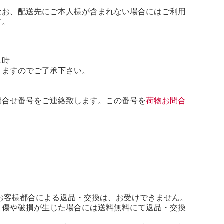
なお、配送先にご本人様が含まれない場合にはご利用
す。
1時
りますのでご了承下さい。
問合せ番号をご連絡致します。この番号を
荷物お問合
お客様都合による返品・交換は、お受けできません。
、傷や破損が生じた場合には送料無料にて返品・交換