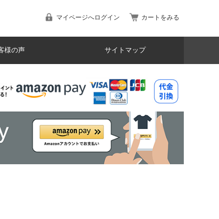
マイページへログイン
カートをみる
客様の声
サイトマップ