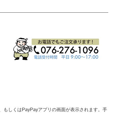
、もしくはPayPayアプリの画面が表示されます。手