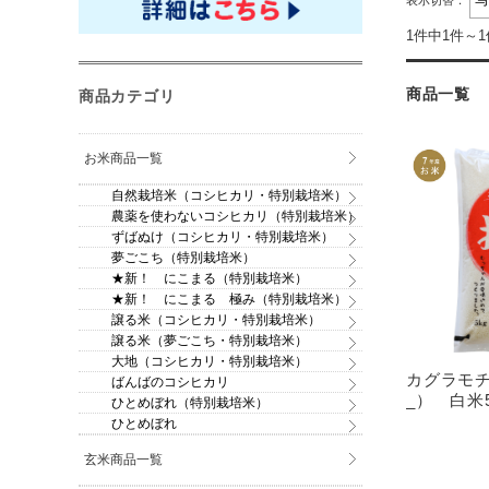
表示切替：
1件中1件～
商品一覧
商品カテゴリ
お米商品一覧
自然栽培米（コシヒカリ・特別栽培米）
農薬を使わないコシヒカリ（特別栽培米）
ずばぬけ（コシヒカリ・特別栽培米）
夢ごこち（特別栽培米）
★新！ にこまる（特別栽培米）
★新！ にこまる 極み（特別栽培米）
譲る米（コシヒカリ・特別栽培米）
譲る米（夢ごこち・特別栽培米）
大地（コシヒカリ・特別栽培米）
カグラモ
ばんばのコシヒカリ
_） 白米5
ひとめぼれ（特別栽培米）
ひとめぼれ
玄米商品一覧