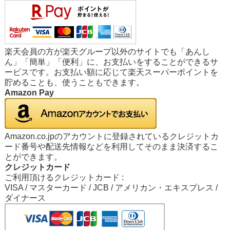
楽天会員の方が楽天グループ以外のサイトでも「あんし
ん」「簡単」「便利」に、お支払いをすることができるサ
ービスです。お支払い額に応じて楽天スーパーポイントを
貯めることも、使うこともできます。
Amazon Pay
Amazon.co.jpのアカウントに登録されているクレジットカ
ード番号や配送先情報などを利用してそのまま決済するこ
とができます。
クレジットカード
ご利用頂けるクレジットカード :
VISA / マスターカード / JCB / アメリカン・エキスプレス /
ダイナース