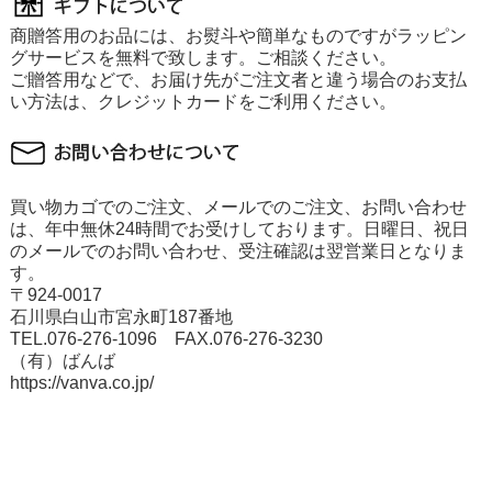
商贈答用のお品には、お熨斗や簡単なものですがラッピン
グサービスを無料で致します。ご相談ください。
ご贈答用などで、お届け先がご注文者と違う場合のお支払
い方法は、クレジットカードをご利用ください。
買い物カゴでのご注文、メールでのご注文、お問い合わせ
は、年中無休24時間でお受けしております。日曜日、祝日
のメールでのお問い合わせ、受注確認は翌営業日となりま
す。
〒924-0017
石川県白山市宮永町187番地
TEL.076-276-1096 FAX.076-276-3230
（有）ばんば
https://vanva.co.jp/