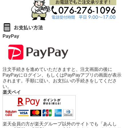
PayPay
注文手続きを進めていただきますと、注文画面の後に
PayPayにログイン、もしくはPayPayアプリの画面が表示
されます。手順に従い、お支払いの手続きをしてくださ
い。
楽天ペイ
楽天会員の方が楽天グループ以外のサイトでも「あんし