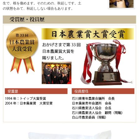
生で、根を傷めます。そのための、秋起しです。土
の状態をみて、秋起ししない場合もあります。