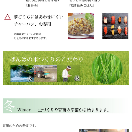
育苗のための準備です。