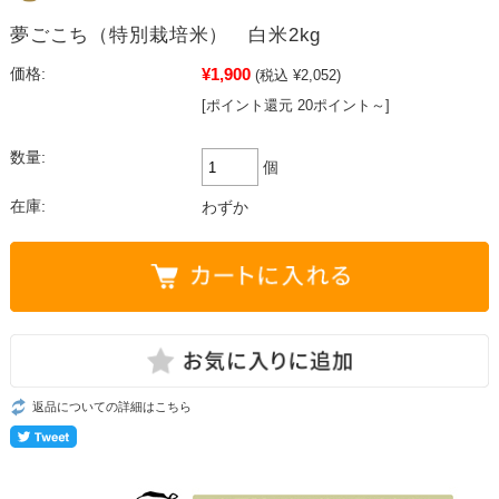
夢ごこち（特別栽培米） 白米2kg
¥1,900
価格:
(税込 ¥2,052)
[ポイント還元 20ポイント～]
数量:
個
在庫:
わずか
返品についての詳細はこちら